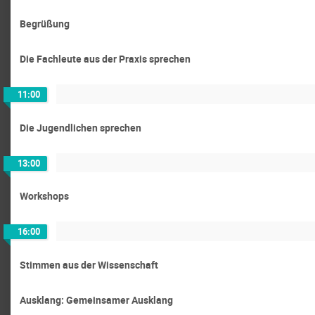
Begrüßung
Die Fachleute aus der Praxis sprechen
11:00
Die Jugendlichen sprechen
13:00
Workshops
16:00
Stimmen aus der Wissenschaft
Ausklang: Gemeinsamer Ausklang