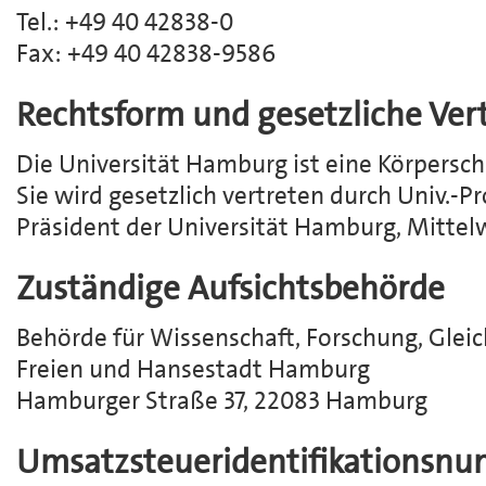
Tel.: +49 40 42838-0
Fax: +49 40 42838-9586
Rechtsform und gesetzliche Ver
Die Universität Hamburg ist eine Körpersch
Sie wird gesetzlich vertreten durch Univ.-P
Präsident der Universität Hamburg, Mittel
Zuständige Aufsichtsbehörde
Behörde für Wissenschaft, Forschung, Gleic
Freien und Hansestadt Hamburg
Hamburger Straße 37, 22083 Hamburg
Umsatzsteueridentifikationsn