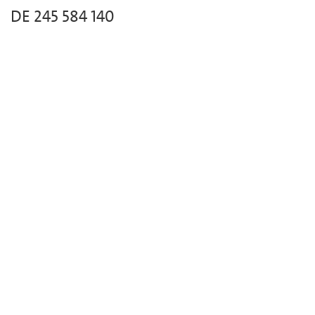
DE 245 584 140