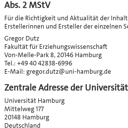
Abs. 2 MStV
Für die Richtigkeit und Aktualität der Inhalt
Erstellerinnen und Ersteller der einzelnen S
Gregor Dutz
Fakultät für Erziehungswissenschaft
Von-Melle-Park 8, 20146 Hamburg
Tel.: +49 40 42838-6996
E-Mail: gregor.dutz@uni-hamburg.de
Zentrale Adresse der Universit
Universität Hamburg
Mittelweg 177
20148 Hamburg
Deutschland