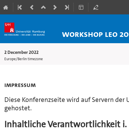
Workshop LEO 20
2 December 2022
Europe/Berlin timezone
Impressum
Diese Konferenzseite wird auf Servern der
gehostet.
Inhaltliche Verantwortlichkeit i.