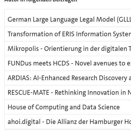
German Large Language Legal Model (GLL
Transformation of ERIS Information Syst
Mikropolis - Orientierung in der digitalen
FUNDus meets HCDS - Novel avenues to exp
ARDIAS: AI-Enhanced Research Discovery 
RESCUE-MATE - Rethinking Innovation in N
House of Computing and Data Science
ahoi.digital - Die Allianz der Hamburger H