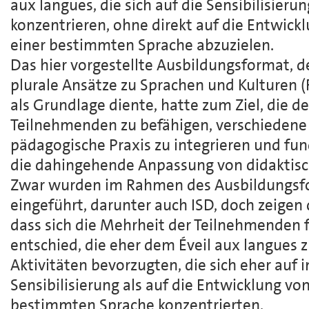
aux langues, die sich auf die Sensibilisierun
konzentrieren, ohne direkt auf die Entwic
einer bestimmten Sprache abzuzielen.
Das hier vorgestellte Ausbildungsformat, 
plurale Ansätze zu Sprachen und Kulturen (R
als Grundlage diente, hatte zum Ziel, die 
Teilnehmenden zu befähigen, verschiedene p
pädagogische Praxis zu integrieren und fu
die dahingehende Anpassung von didaktisch
Zwar wurden im Rahmen des Ausbildungsf
eingeführt, darunter auch ISD, doch zeigen 
dass sich die Mehrheit der Teilnehmenden 
entschied, die eher dem Éveil aux langues 
Aktivitäten bevorzugten, die sich eher auf 
Sensibilisierung als auf die Entwicklung vo
bestimmten Sprache konzentrierten.